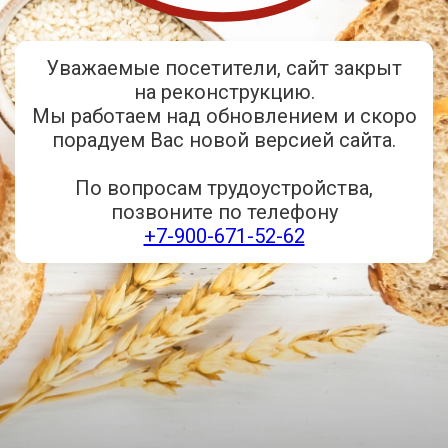
Уважаемые посетители, сайт закрыт
на реконструкцию.
Мы работаем над обновлением и скоро
порадуем Вас новой версией сайта.
По вопросам трудоустройства,
позвоните по телефону
+7-900-671-52-62